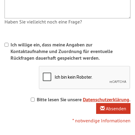
Haben Sie vielleicht noch eine Frage?
Ich willige ein, dass meine Angaben zur
Kontaktaufnahme und Zuordnung für eventuelle
Rückfragen dauerhaft gespeichert werden.
Bitte lesen Sie unsere
Datenschutzerklärung
.
Absenden
* notwendige Informationen