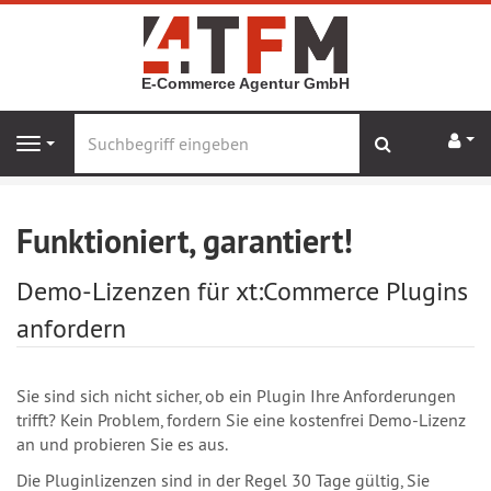
E-Commerce Agentur GmbH
Suchen
Navig
Navigation
Startseite
Funktioniert, garantiert!
Funktioniert, garantiert!
Demo-Lizenzen für xt:Commerce Plugins
anfordern
Sie sind sich nicht sicher, ob ein Plugin Ihre Anforderungen
trifft? Kein Problem, fordern Sie eine kostenfrei Demo-Lizenz
an und probieren Sie es aus.
Die Pluginlizenzen sind in der Regel 30 Tage gültig, Sie