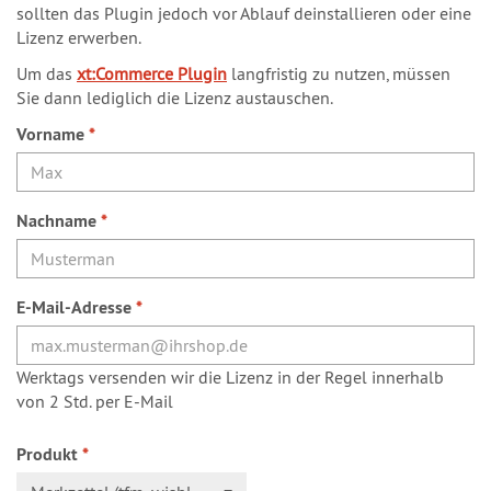
sollten das Plugin jedoch vor Ablauf deinstallieren oder eine
Lizenz erwerben.
Um das
xt:Commerce Plugin
langfristig zu nutzen, müssen
Sie dann lediglich die Lizenz austauschen.
Vorname
*
Nachname
*
E-Mail-Adresse
*
Werktags versenden wir die Lizenz in der Regel innerhalb
von 2 Std. per E-Mail
Produkt
*