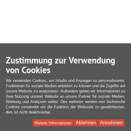
Zustimmung zur Verwendung
von Cookies
Wir verwenden Cookies, um Inhalte und Anzeigen zu personalisieren,
Funktionen für soziale Medien anbieten zu können und die Zugriffe auf
unsere Website zu analysieren. Außerdem geben wir Informationen zu
Ihrer Nutzung unserer Website an unsere Partner für soziale Medien,
Werbung und Analysen weiter. Des weiteren werden rein technische
Cookies verwendet um die Funktion der Webseite zu gewährleisten,
dies ist nicht deaktivierbar.
Ablehnen
Annehmen
Weitere Informationen