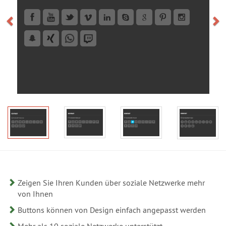
Zeigen Sie Ihren Kunden über soziale Netzwerke mehr
von Ihnen
Buttons können von Design einfach angepasst werden
Mehr als 10 soziale Netzwerke unterstützt