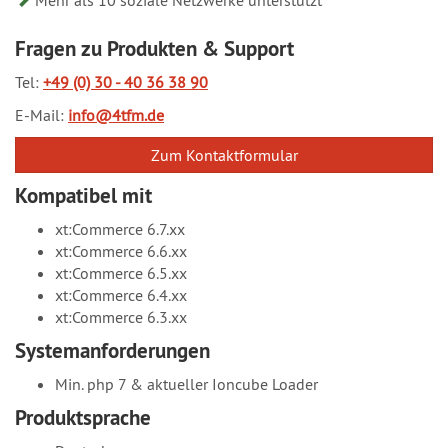
Fragen zu Produkten & Support
Tel:
+49 (0) 30 - 40 36 38 90
E-Mail:
info@4tfm.de
Zum Kontaktformular
Kompatibel mit
xt:Commerce 6.7.xx
xt:Commerce 6.6.xx
xt:Commerce 6.5.xx
xt:Commerce 6.4.xx
xt:Commerce 6.3.xx
Systemanforderungen
Min. php 7 & aktueller Ioncube Loader
Produktsprache