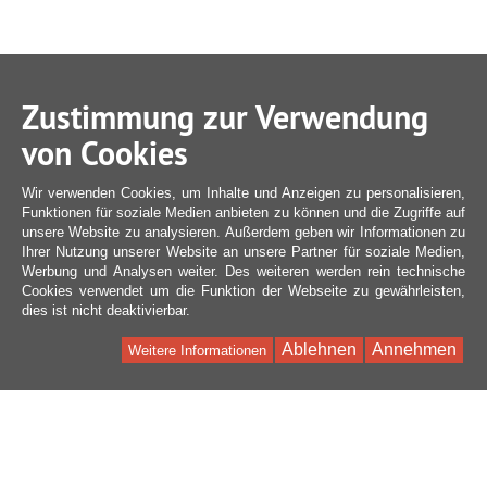
Zustimmung zur Verwendung
von Cookies
Wir verwenden Cookies, um Inhalte und Anzeigen zu personalisieren,
Funktionen für soziale Medien anbieten zu können und die Zugriffe auf
unsere Website zu analysieren. Außerdem geben wir Informationen zu
Ihrer Nutzung unserer Website an unsere Partner für soziale Medien,
Werbung und Analysen weiter. Des weiteren werden rein technische
Cookies verwendet um die Funktion der Webseite zu gewährleisten,
dies ist nicht deaktivierbar.
Ablehnen
Annehmen
Weitere Informationen