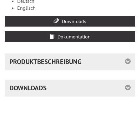
Deutsch
Englisch
Downloads
Dokumentation
PRODUKTBESCHREIBUNG
DOWNLOADS